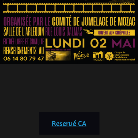
Reservé CA