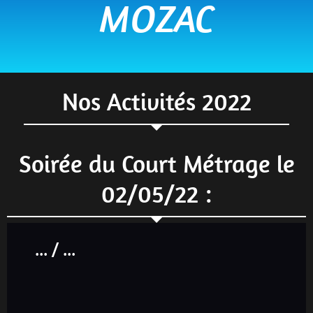
MOZAC
Nos Activités 2022
Soirée du Court Métrage le
02/05/22 :
... / ...