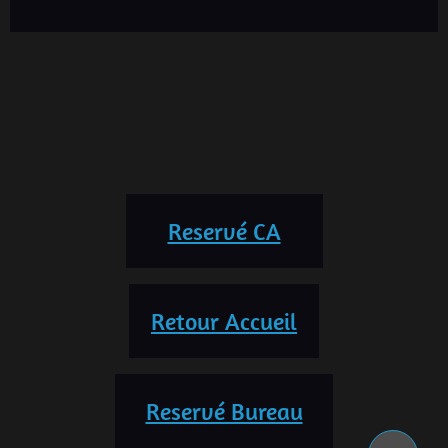
Reservé CA
Retour Accueil
Reservé Bureau