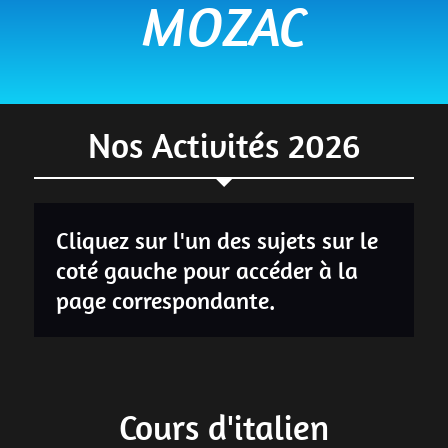
MOZAC
Nos Activités 2026
Cliquez sur l'un des sujets sur le
coté gauche pour accéder à la
page correspondante.
Cours d'italien