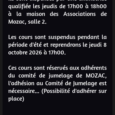
qualifiée les jeudis de 17h00 à 18h00
à la maison des Associations de
Mozac, salle 2.
Les cours sont suspendus pendant la
période d'été et reprendrons le jeudi 8
octobre 2026 à 17h00.
Ces cours sont réservés aux adhérents
du comité de jumelage de MOZAC,
l'adhésion au Comité de Jumelage est
nécessaire... (Possibilité d'adhérer sur
place)