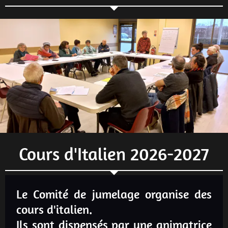
Cours d'Italien 2026-2027
Le Comité de jumelage organise des
cours d'italien.
Ils sont dispensés par une animatrice