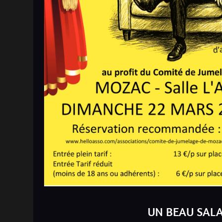
UN BEAU SAL