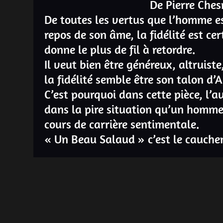
De Pierre Ches
De toutes les vertus que l’homme es
repos de son âme, la fidélité est cer
donne le plus de fil à retordre.
Il veut bien être généreux, altruiste
la fidélité semble être son talon d’A
C’est pourquoi dans cette pièce, l’a
dans la pire situation qu’un homme
cours de carrière sentimentale.
« Un Beau Salaud » c’est le cauch