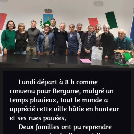
Lundi départ à 8 h comme
convenu pour Bergame, malgré un
temps pluvieux, tout le monde a
apprécié cette ville bâtie en hanteur
et ses rues pavées.
Deux familles ont pu reprendre