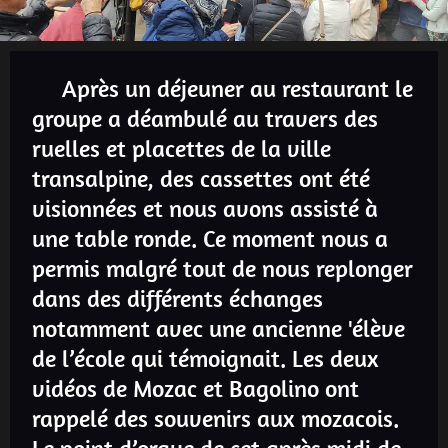
Après un déjeuner au restaurant le
groupe a déambulé au travers des
ruelles et placettes de la ville
transalpine, des cassettes ont été
visionnées et nous avons assisté à
une table ronde. Ce moment nous a
permis malgré tout de nous replonger
dans des différents échanges
notamment avec une ancienne 'élève
de l’école qui témoignait. Les deux
vidéos de Mozac et Bagolino ont
rappelé des souvenirs aux mozacois.
Le point d’orgue de cet après midi de