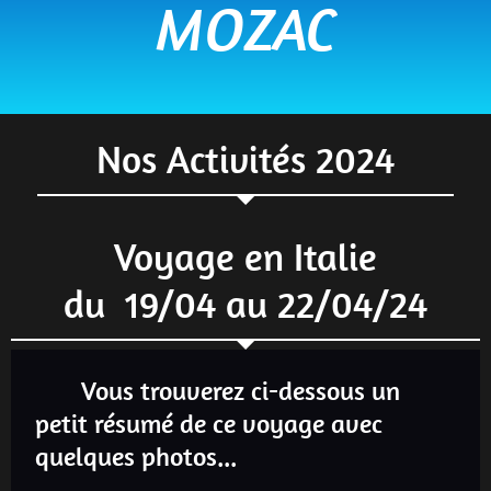
MOZAC
Nos Activités 2024
Voyage en Italie
du 19/04 au 22/04/24
Vous trouverez ci-dessous un
petit résumé de ce voyage avec
quelques photos...