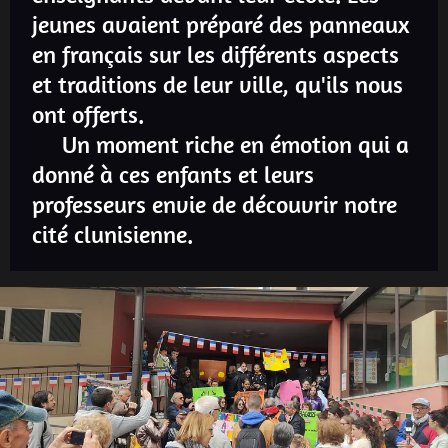
jeunes avaient préparé des panneaux
en français sur les différents aspects
et traditions de leur ville, qu'ils nous
ont offerts.
Un moment riche en émotion qui a
donné à ces enfants et leurs
professeurs envie de découvrir notre
cité clunisienne.