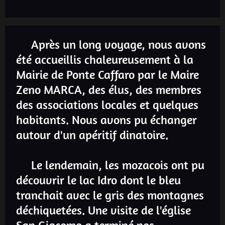
Après un long voyage, nous avons
été accueillis chaleureusement à la
Mairie de Ponte Caffaro par le Maire
Zeno MARCA, des élus, des membres
des associations locales et quelques
habitants. Nous avons pu échanger
autour d'un apéritif dinatoire.
Le lendemain, les mozacois ont pu
découvrir le lac Idro dont le bleu
tranchait avec le gris des montagnes
déchiquetées. Une visite de l'église