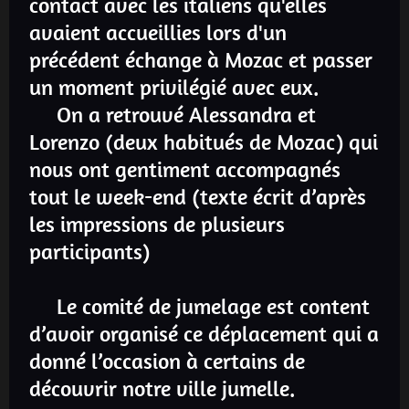
contact avec les italiens qu'elles
avaient accueillies lors d'un
précédent échange à Mozac et passer
un moment privilégié avec eux.
On a retrouvé Alessandra et
Lorenzo (deux habitués de Mozac) qui
nous ont gentiment accompagnés
tout le week-end (texte écrit d’après
les impressions de plusieurs
participants)
Le comité de jumelage est content
d’avoir organisé ce déplacement qui a
donné l’occasion à certains de
découvrir notre ville jumelle.