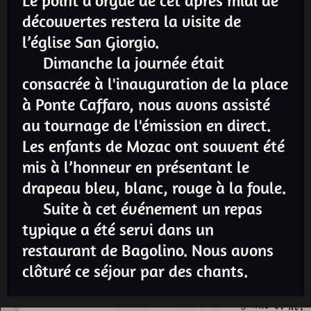
découvertes restera la visite de
l’église San Giorgio.
Dimanche la journée était
consacrée à l'inauguration de la place
à Ponte Caffaro, nous avons assisté
au tournage de l'émission en direct.
Les enfants de Mozac ont souvent été
mis à l’honneur en présentant le
drapeau bleu, blanc, rouge à la foule.
Suite à cet événement un repas
typique a été servi dans un
restaurant de Bagolino. Nous avons
clôturé ce séjour par des chants.